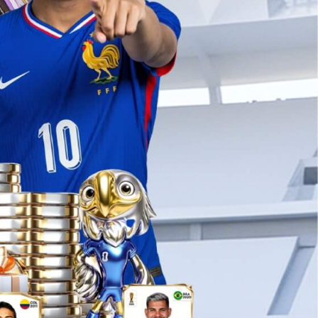
CloudMatrix 6657F系列 10G&100G 数据中心交换机
CloudMatrix 6657F列10G&100G数据中
心交换机（CloudMatrix，简称CM），
支持丰富的数据中心特性和智能无损网
络，支持48个10G和6个100G接口。