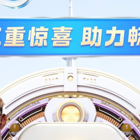
续9年登榜《财富》中
OU R522 通用服务器
 JIUYOU R522通用服务器是jiuyou.com数码基于鲲鹏基础硬
数据中心服务器。其具备高效能计算、多元扩
性与绿色节能等特性。
情