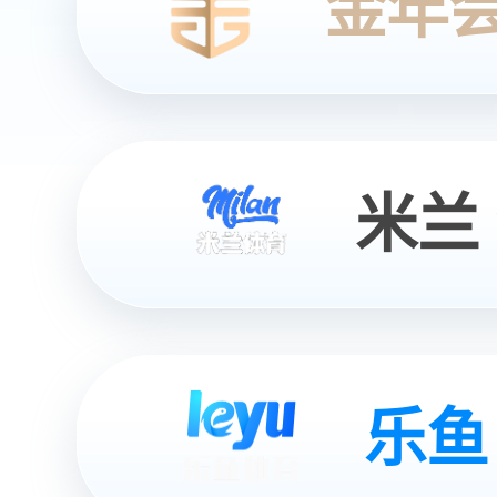
手机扫描右侧二
关注jiuyou.com官
最快了解jiuyou.com动