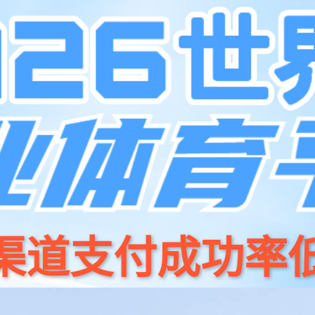
中心
产品
服务
生态合作
行业应用
认证培训
联系我们