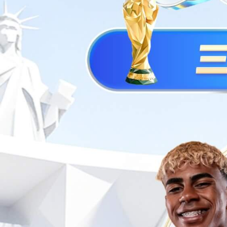
AI驱动再攀升，jiuyou.com数码连
国500强
2025-07-30
产品
JIUY
jiuyou.com
件推出的新一代
展、高稳定
查看详