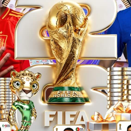
OU R721 高密服务器
 JIUYOU R721高密服务器是jiuyou.com数码基于鲲鹏基础硬
高密度计算设备。其具备高效能计算、安全可靠与开
。
情